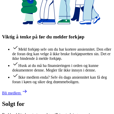
Viktig å tenke på før du melder forkjøp
Meld forkjøp selv om du har kortere ansiennitet. Den eller
de foran deg kan velge å ikke bruke forkjøpsretten sin. Det er
ikke bindende å melde forkjøp.
Husk at du må ha finansieringen i orden og kunne
dokumentere denne. Megler får ikke innsyn i denne.
Ikke medlem enda? Selv én dags ansiennitet kan få deg
foran i køen og sikre deg drømmeboligen.
Bli medlem
Solgt for