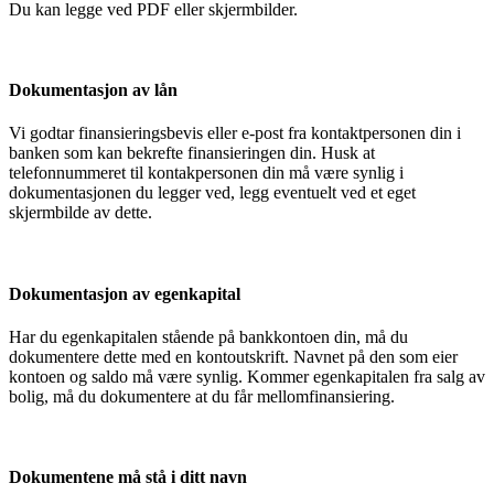
Du kan legge ved PDF eller skjermbilder.
Dokumentasjon av lån
Vi godtar finansieringsbevis eller e-post fra kontaktpersonen din i
banken som kan bekrefte finansieringen din. Husk at
telefonnummeret til kontakpersonen din må være synlig i
dokumentasjonen du legger ved, legg eventuelt ved et eget
skjermbilde av dette.
Dokumentasjon av egenkapital
Har du egenkapitalen stående på bankkontoen din, må du
dokumentere dette med en kontoutskrift. Navnet på den som eier
kontoen og saldo må være synlig. Kommer egenkapitalen fra salg av
bolig, må du dokumentere at du får mellomfinansiering.
Dokumentene må stå i ditt navn