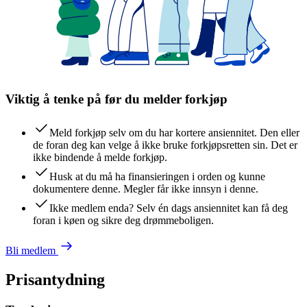
Viktig å tenke på før du melder forkjøp
Meld forkjøp selv om du har kortere ansiennitet. Den eller
de foran deg kan velge å ikke bruke forkjøpsretten sin. Det er
ikke bindende å melde forkjøp.
Husk at du må ha finansieringen i orden og kunne
dokumentere denne. Megler får ikke innsyn i denne.
Ikke medlem enda? Selv én dags ansiennitet kan få deg
foran i køen og sikre deg drømmeboligen.
Bli medlem
Prisantydning