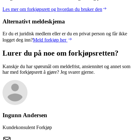
Les mer om forkjøpsrett og hvordan du bruker den
Alternativt meldeskjema
Er du et juridisk medlem eller er du en privat person og får ikke
logget deg inn?
Meld forkjøp her
Lurer du på noe om forkjøpsretten?
Kanskje du har spørsmål om meldefrist, ansiennitet og annet som
har med forkjøpsrett å gjøre? Jeg svarer gjerne.
Ingunn
Andersen
Kundekonsulent Forkjøp