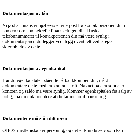
Dokumentasjon av lån
Vi godtar finansieringsbevis eller e-post fra kontaktpersonen din i
banken som kan bekrefte finansieringen din. Husk at
telefonnummeret til kontakpersonen din må være synlig i
dokumentasjonen du legger ved, legg eventuelt ved et eget
skjermbilde av dette.
Dokumentasjon av egenkapital
Har du egenkapitalen stående på bankkontoen din, må du
dokumentere dette med en kontoutskrift. Navnet på den som eier
kontoen og saldo må være synlig. Kommer egenkapitalen fra salg av
bolig, må du dokumentere at du får mellomfinansiering.
Dokumentene må stå i ditt navn
OBOS-medlemskap er personlig, og det er kun du selv som kan