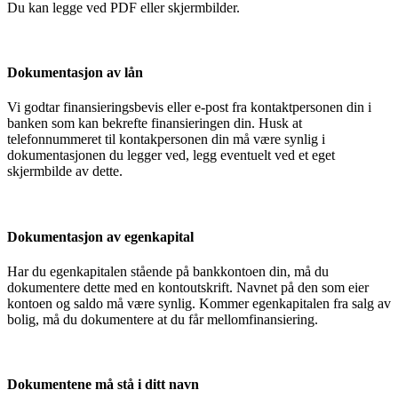
Du kan legge ved PDF eller skjermbilder.
Dokumentasjon av lån
Vi godtar finansieringsbevis eller e-post fra kontaktpersonen din i
banken som kan bekrefte finansieringen din. Husk at
telefonnummeret til kontakpersonen din må være synlig i
dokumentasjonen du legger ved, legg eventuelt ved et eget
skjermbilde av dette.
Dokumentasjon av egenkapital
Har du egenkapitalen stående på bankkontoen din, må du
dokumentere dette med en kontoutskrift. Navnet på den som eier
kontoen og saldo må være synlig. Kommer egenkapitalen fra salg av
bolig, må du dokumentere at du får mellomfinansiering.
Dokumentene må stå i ditt navn