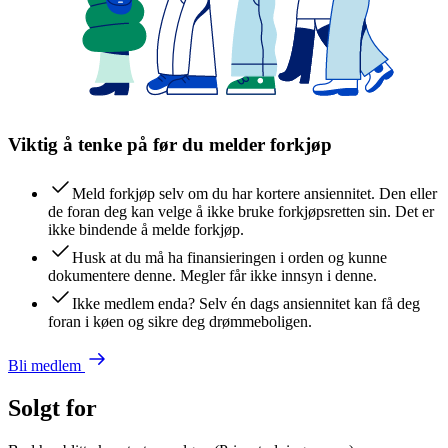
Viktig å tenke på før du melder forkjøp
Meld forkjøp selv om du har kortere ansiennitet. Den eller
de foran deg kan velge å ikke bruke forkjøpsretten sin. Det er
ikke bindende å melde forkjøp.
Husk at du må ha finansieringen i orden og kunne
dokumentere denne. Megler får ikke innsyn i denne.
Ikke medlem enda? Selv én dags ansiennitet kan få deg
foran i køen og sikre deg drømmeboligen.
Bli medlem
Solgt for