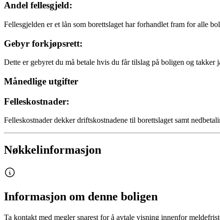
Andel fellesgjeld:
Fellesgjelden er et lån som borettslaget har forhandlet fram for alle bo
Gebyr forkjøpsrett:
Dette er gebyret du må betale hvis du får tilslag på boligen og takker j
Månedlige utgifter
Felleskostnader:
Felleskostnader dekker driftskostnadene til borettslaget samt nedbetali
Nøkkelinformasjon
Informasjon om denne boligen
Ta kontakt med megler snarest for å avtale visning innenfor meldefrist