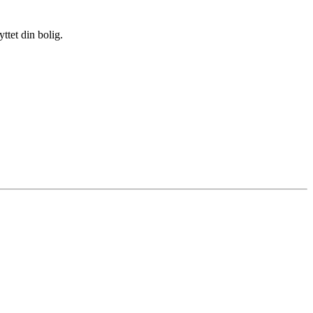
ttet din bolig.