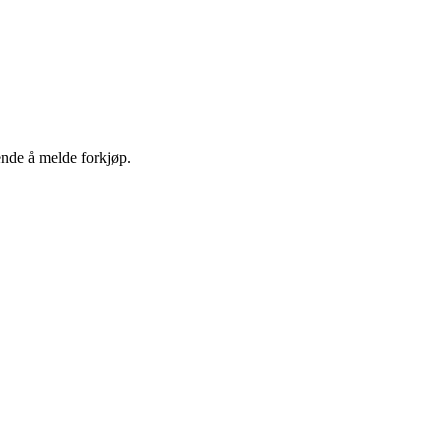
ende å melde forkjøp.