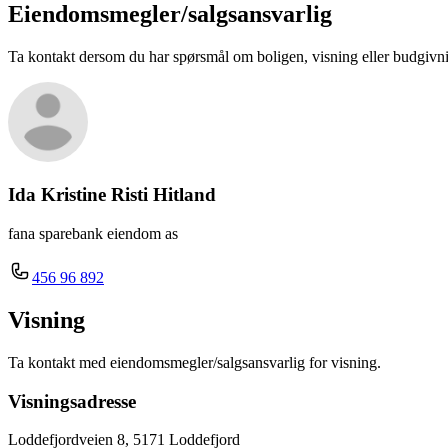
Eiendomsmegler/
salgsansvarlig
Ta kontakt dersom du har spørsmål om boligen, visning eller budgivn
Ida Kristine Risti Hitland
fana sparebank eiendom as
456 96 892
Visning
Ta kontakt med eiendomsmegler/salgsansvarlig for visning.
Visningsadresse
Loddefjordveien 8, 5171 Loddefjord