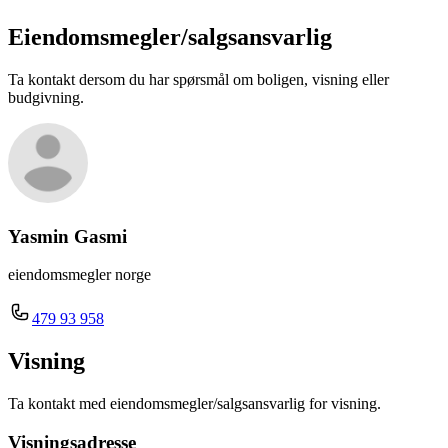
Eiendomsmegler/
salgsansvarlig
Ta kontakt dersom du har spørsmål om boligen, visning eller
budgivning.
Yasmin Gasmi
eiendomsmegler norge
479 93 958
Visning
Ta kontakt med eiendomsmegler/salgsansvarlig for visning.
Visningsadresse