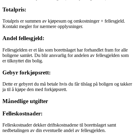
Totalpris:
Totalpris er summen av kjøpesum og omkostninger + fellesgjeld.
Kontakt megler for nærmere opplysninger.
Andel fellesgjeld:
Fellesgjelden er et lån som borettslaget har forhandlet fram for alle
boligene samlet. Du blir ansvarlig for andelen av fellesgjelden som
er tilknyttet din bolig.
Gebyr forkjøpsrett:
Dette er gebyret du må betale hvis du får tilslag på boligen og takker
ja til å kjøpe den med forkjøpsrett.
Månedlige utgifter
Felleskostnader:
Felleskostnader dekker driftskostnadene til borettslaget samt
nedbetalingen av din eventuelle andel av fellesgjelden.