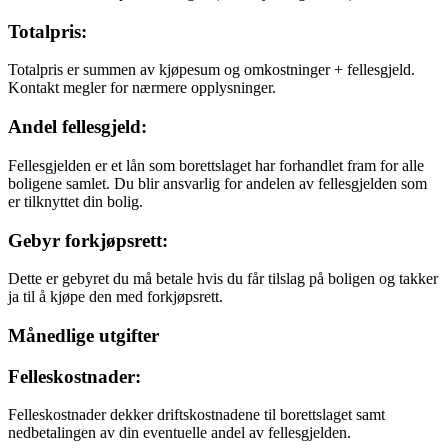
Totalpris:
Totalpris er summen av kjøpesum og omkostninger + fellesgjeld.
Kontakt megler for nærmere opplysninger.
Andel fellesgjeld:
Fellesgjelden er et lån som borettslaget har forhandlet fram for alle
boligene samlet. Du blir ansvarlig for andelen av fellesgjelden som
er tilknyttet din bolig.
Gebyr forkjøpsrett:
Dette er gebyret du må betale hvis du får tilslag på boligen og takker
ja til å kjøpe den med forkjøpsrett.
Månedlige utgifter
Felleskostnader:
Felleskostnader dekker driftskostnadene til borettslaget samt
nedbetalingen av din eventuelle andel av fellesgjelden.