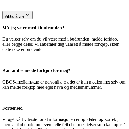
Viktig å vite
Må jeg være med i budrunden?
Du velger selv om du vil være med i budrunden, melde forkjøp,
eller begge deler. Vi anbefaler deg uansett å melde forkjøp, siden
dette ikke er bindende.
Kan andre melde forkjøp for meg?
OBOS-medlemskap er personlig, og det er kun medlemmet selv om
kan melde forkjøp med eget navn og medlemsnummer.
Forbehold
Vi gjør vårt ytterste for at informasjonen er oppdatert og korrekt,
men tar forbehold om eventuelle feil eller utelatelser som kan oppstå.