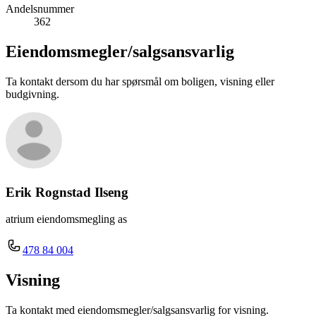
Andelsnummer
362
Eiendomsmegler/
salgsansvarlig
Ta kontakt dersom du har spørsmål om boligen, visning eller
budgivning.
Erik Rognstad Ilseng
atrium eiendomsmegling as
478 84 004
Visning
Ta kontakt med eiendomsmegler/salgsansvarlig for visning.