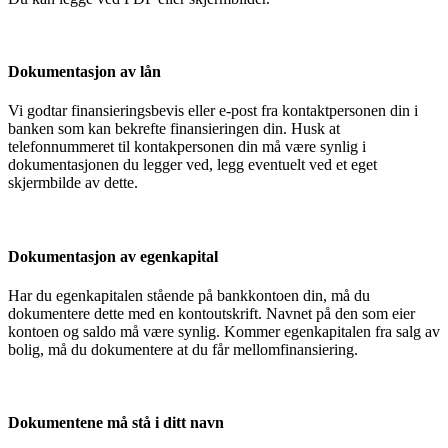
Dokumentasjon av lån
Vi godtar finansieringsbevis eller e-post fra kontaktpersonen din i
banken som kan bekrefte finansieringen din. Husk at
telefonnummeret til kontakpersonen din må være synlig i
dokumentasjonen du legger ved, legg eventuelt ved et eget
skjermbilde av dette.
Dokumentasjon av egenkapital
Har du egenkapitalen stående på bankkontoen din, må du
dokumentere dette med en kontoutskrift. Navnet på den som eier
kontoen og saldo må være synlig. Kommer egenkapitalen fra salg av
bolig, må du dokumentere at du får mellomfinansiering.
Dokumentene må stå i ditt navn