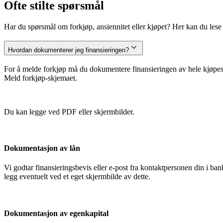
Ofte stilte spørsmål
Har du spørsmål om forkjøp, ansiennitet eller kjøpet? Her kan du lese m
Hvordan dokumenterer jeg finansieringen?
For å melde forkjøp må du dokumentere finansieringen av hele kjøpesu
Meld forkjøp-skjemaet.
Du kan legge ved PDF eller skjermbilder.
Dokumentasjon av lån
Vi godtar finansieringsbevis eller e-post fra kontaktpersonen din i 
legg eventuelt ved et eget skjermbilde av dette.
Dokumentasjon av egenkapital