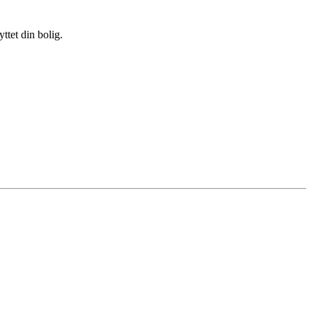
ttet din bolig.