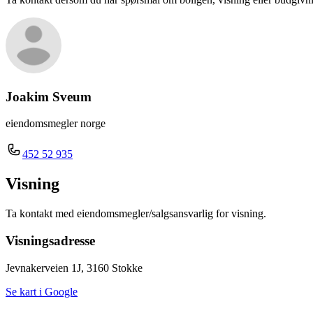
Joakim Sveum
eiendomsmegler norge
452 52 935
Visning
Ta kontakt med eiendomsmegler/salgsansvarlig for visning.
Visningsadresse
Jevnakerveien 1J, 3160 Stokke
Se kart i Google