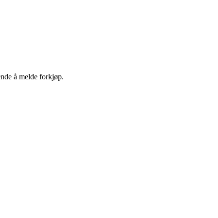
ende å melde forkjøp.