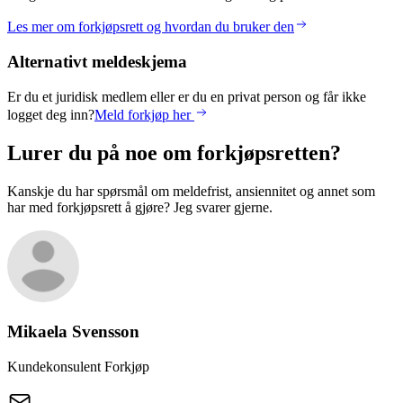
Les mer om forkjøpsrett og hvordan du bruker den
Alternativt meldeskjema
Er du et juridisk medlem eller er du en privat person og får ikke
logget deg inn?
Meld forkjøp her
Lurer du på noe om forkjøpsretten?
Kanskje du har spørsmål om meldefrist, ansiennitet og annet som
har med forkjøpsrett å gjøre? Jeg svarer gjerne.
Mikaela
Svensson
Kundekonsulent Forkjøp