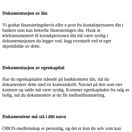
Dokumentasjon av lån
Vi godtar finansieringsbevis eller e-post fra kontaktpersonen din i
banken som kan bekrefte finansieringen din. Husk at
telefonnummeret til kontakpersonen din må være synlig i
dokumentasjonen du legger ved, legg eventuelt ved et eget
skjermbilde av dette.
Dokumentasjon av egenkapital
Har du egenkapitalen stående på bankkontoen din, må du
dokumentere dette med en kontoutskrift. Navnet på den som eier
kontoen og saldo må være synlig. Kommer egenkapitalen fra salg av
bolig, må du dokumentere at du får mellomfinansiering.
Dokumentene må stå i ditt navn
OBOS-medlemskap er personlig, og det er kun du selv som kan