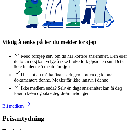
Viktig å tenke på før du melder forkjøp
Meld forkjøp selv om du har kortere ansiennitet. Den eller
de foran deg kan velge å ikke bruke forkjøpsretten sin. Det er
ikke bindende å melde forkjøp.
Husk at du må ha finansieringen i orden og kunne
dokumentere denne. Megler får ikke innsyn i denne.
Ikke medlem enda? Selv én dags ansiennitet kan få deg
foran i køen og sikre deg drømmeboligen.
Bli medlem
Prisantydning