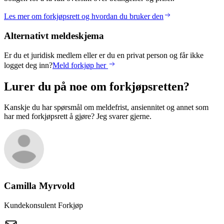
Les mer om forkjøpsrett og hvordan du bruker den
Alternativt meldeskjema
Er du et juridisk medlem eller er du en privat person og får ikke
logget deg inn?
Meld forkjøp her
Lurer du på noe om forkjøpsretten?
Kanskje du har spørsmål om meldefrist, ansiennitet og annet som
har med forkjøpsrett å gjøre? Jeg svarer gjerne.
Camilla
Myrvold
Kundekonsulent Forkjøp