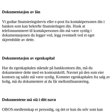
Dokumentasjon av lån
Vi godtar finansieringsbevis eller e-post fra kontaktpersonen din i
banken som kan bekrefte finansieringen din. Husk at
telefonnummeret til kontakpersonen din må være synlig i
dokumentasjonen du legger ved, legg eventuelt ved et eget
skjermbilde av dette.
Dokumentasjon av egenkapital
Har du egenkapitalen stående på bankkontoen din, må du
dokumentere dette med en kontoutskrift. Navnet på den som eier
kontoen og saldo må være synlig. Kommer egenkapitalen fra salg av
bolig, må du dokumentere at du får mellomfinansiering.
Dokumentene må stå i ditt navn
OBOS-medlemskap er personlig, og det er kun du selv som kan