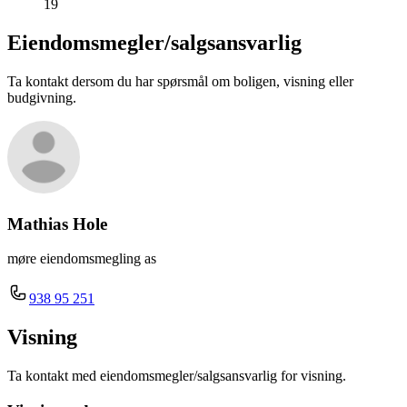
19
Eiendomsmegler/
salgsansvarlig
Ta kontakt dersom du har spørsmål om boligen, visning eller
budgivning.
Mathias Hole
møre eiendomsmegling as
938 95 251
Visning
Ta kontakt med eiendomsmegler/salgsansvarlig for visning.