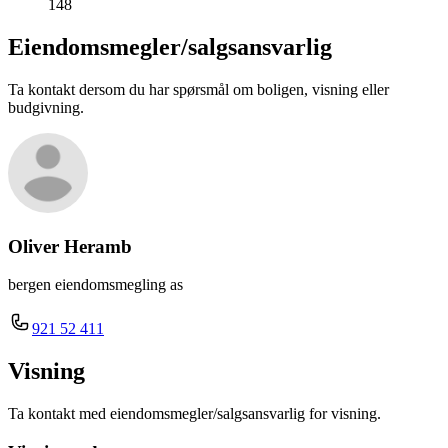
148
Eiendomsmegler/
salgsansvarlig
Ta kontakt dersom du har spørsmål om boligen, visning eller
budgivning.
Oliver Heramb
bergen eiendomsmegling as
921 52 411
Visning
Ta kontakt med eiendomsmegler/salgsansvarlig for visning.