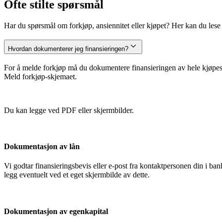
Ofte stilte spørsmål
Har du spørsmål om forkjøp, ansiennitet eller kjøpet? Her kan du lese m
Hvordan dokumenterer jeg finansieringen?
For å melde forkjøp må du dokumentere finansieringen av hele kjøpesu
Meld forkjøp-skjemaet.
Du kan legge ved PDF eller skjermbilder.
Dokumentasjon av lån
Vi godtar finansieringsbevis eller e-post fra kontaktpersonen din i 
legg eventuelt ved et eget skjermbilde av dette.
Dokumentasjon av egenkapital