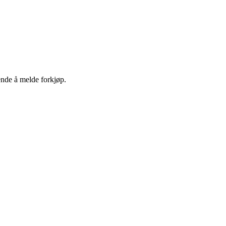
ende å melde forkjøp.