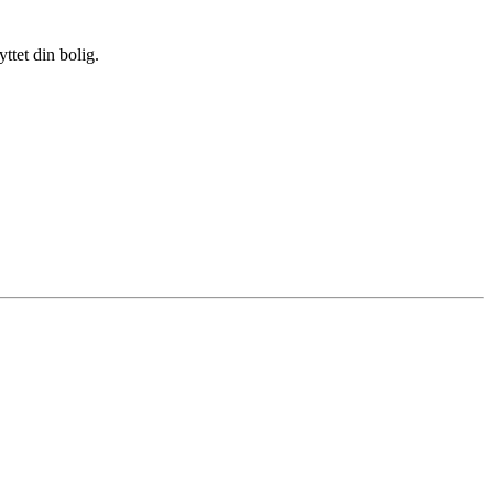
ttet din bolig.