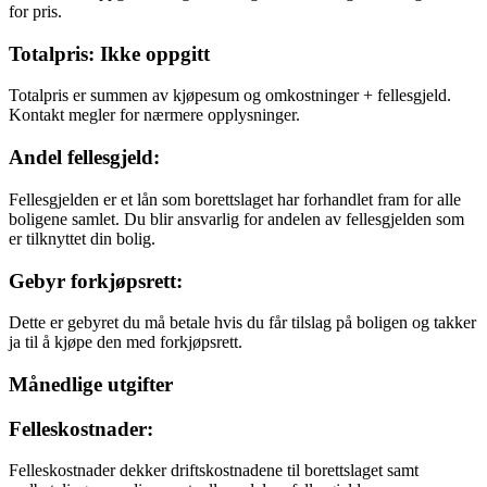
for pris.
Totalpris: Ikke oppgitt
Totalpris er summen av kjøpesum og omkostninger + fellesgjeld.
Kontakt megler for nærmere opplysninger.
Andel fellesgjeld:
Fellesgjelden er et lån som borettslaget har forhandlet fram for alle
boligene samlet. Du blir ansvarlig for andelen av fellesgjelden som
er tilknyttet din bolig.
Gebyr forkjøpsrett:
Dette er gebyret du må betale hvis du får tilslag på boligen og takker
ja til å kjøpe den med forkjøpsrett.
Månedlige utgifter
Felleskostnader:
Felleskostnader dekker driftskostnadene til borettslaget samt