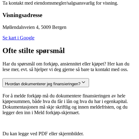
Ta kontakt med eiendomsmegler/salgsansvarlig for visning.
Visningsadresse
Møllendalsveien 4, 5009 Bergen
Se kart i Google
Ofte stilte spørsmål
Har du spørsmål om forkjøp, ansiennitet eller kjøpet? Her kan du
lese mer, evt. så hjelper vi deg gjerne så bare ta kontakt med oss.
Hvordan dokumenterer jeg finansieringen?
For å melde forkjøp må du dokumentere finansieringen av hele
kjøpesummen, både hva du får i lån og hva du har i egenkapital.
Dokumentasjonen må skje skriftlig og innen meldefristen, og du
legger den inn i Meld forkjøp-skjemaet.
Du kan legge ved PDF eller skjermbilder.