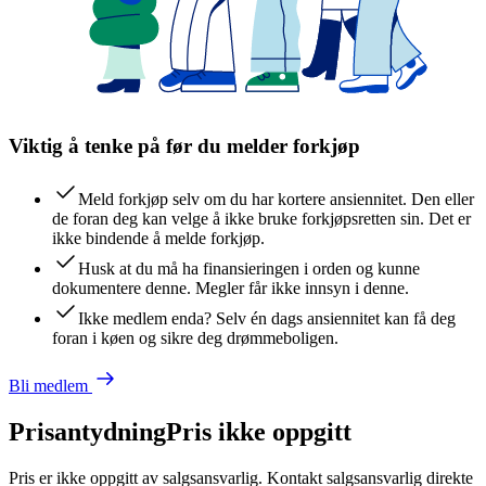
Viktig å tenke på før du melder forkjøp
Meld forkjøp selv om du har kortere ansiennitet. Den eller
de foran deg kan velge å ikke bruke forkjøpsretten sin. Det er
ikke bindende å melde forkjøp.
Husk at du må ha finansieringen i orden og kunne
dokumentere denne. Megler får ikke innsyn i denne.
Ikke medlem enda? Selv én dags ansiennitet kan få deg
foran i køen og sikre deg drømmeboligen.
Bli medlem
Prisantydning
Pris ikke oppgitt
Pris er ikke oppgitt av salgsansvarlig. Kontakt salgsansvarlig direkte