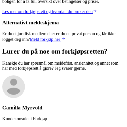
boligen for å få full oversikt over betingelser og priser.
Les mer om forkjøpsrett og hvordan du bruker den
Alternativt meldeskjema
Er du et juridisk medlem eller er du en privat person og får ikke
logget deg inn?
Meld forkjøp her
Lurer du på noe om forkjøpsretten?
Kanskje du har spørsmål om meldefrist, ansiennitet og annet som
har med forkjøpsrett å gjøre? Jeg svarer gjerne.
Camilla
Myrvold
Kundekonsulent Forkjøp