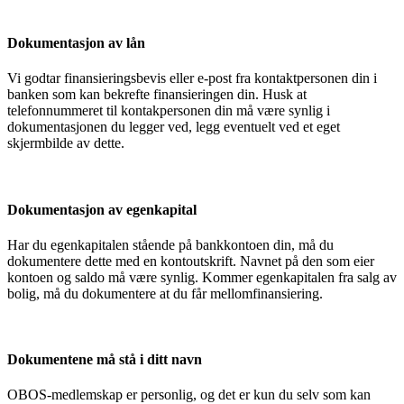
Dokumentasjon av lån
Vi godtar finansieringsbevis eller e-post fra kontaktpersonen din i
banken som kan bekrefte finansieringen din. Husk at
telefonnummeret til kontakpersonen din må være synlig i
dokumentasjonen du legger ved, legg eventuelt ved et eget
skjermbilde av dette.
Dokumentasjon av egenkapital
Har du egenkapitalen stående på bankkontoen din, må du
dokumentere dette med en kontoutskrift. Navnet på den som eier
kontoen og saldo må være synlig. Kommer egenkapitalen fra salg av
bolig, må du dokumentere at du får mellomfinansiering.
Dokumentene må stå i ditt navn
OBOS-medlemskap er personlig, og det er kun du selv som kan