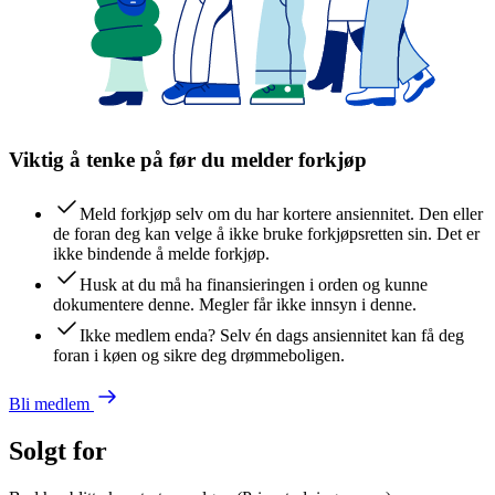
Viktig å tenke på før du melder forkjøp
Meld forkjøp selv om du har kortere ansiennitet. Den eller
de foran deg kan velge å ikke bruke forkjøpsretten sin. Det er
ikke bindende å melde forkjøp.
Husk at du må ha finansieringen i orden og kunne
dokumentere denne. Megler får ikke innsyn i denne.
Ikke medlem enda? Selv én dags ansiennitet kan få deg
foran i køen og sikre deg drømmeboligen.
Bli medlem
Solgt for