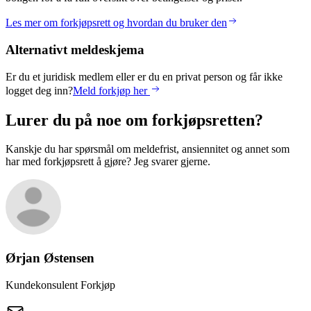
Les mer om forkjøpsrett og hvordan du bruker den
Alternativt meldeskjema
Er du et juridisk medlem eller er du en privat person og får ikke
logget deg inn?
Meld forkjøp her
Lurer du på noe om forkjøpsretten?
Kanskje du har spørsmål om meldefrist, ansiennitet og annet som
har med forkjøpsrett å gjøre? Jeg svarer gjerne.
Ørjan
Østensen
Kundekonsulent Forkjøp