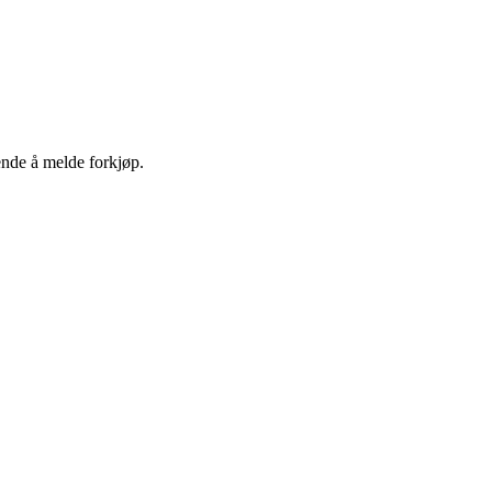
ende å melde forkjøp.