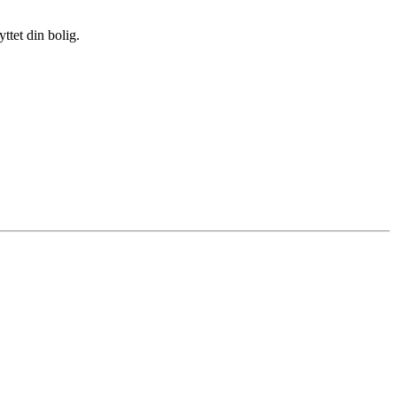
ttet din bolig.