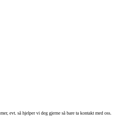
er, evt. så hjelper vi deg gjerne så bare ta kontakt med oss.