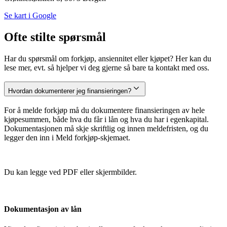
Se kart i Google
Ofte stilte spørsmål
Har du spørsmål om forkjøp, ansiennitet eller kjøpet? Her kan du
lese mer, evt. så hjelper vi deg gjerne så bare ta kontakt med oss.
Hvordan dokumenterer jeg finansieringen?
For å melde forkjøp må du dokumentere finansieringen av hele
kjøpesummen, både hva du får i lån og hva du har i egenkapital.
Dokumentasjonen må skje skriftlig og innen meldefristen, og du
legger den inn i Meld forkjøp-skjemaet.
Du kan legge ved PDF eller skjermbilder.
Dokumentasjon av lån