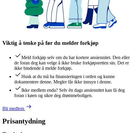
Viktig å tenke på før du melder forkjøp
Meld forkjøp selv om du har kortere ansiennitet. Den eller
de foran deg kan velge å ikke bruke forkjøpsretten sin. Det er
ikke bindende å melde forkjøp.
Husk at du må ha finansieringen i orden og kunne
dokumentere denne. Megler får ikke innsyn i denne.
Ikke medlem enda? Selv én dags ansiennitet kan få deg
foran i køen og sikre deg drømmeboligen.
Bli medlem
Prisantydning