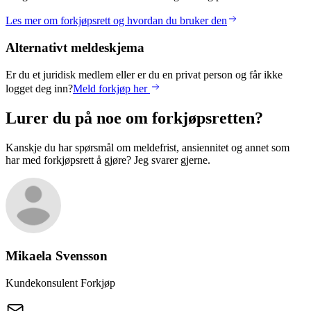
Les mer om forkjøpsrett og hvordan du bruker den
Alternativt meldeskjema
Er du et juridisk medlem eller er du en privat person og får ikke
logget deg inn?
Meld forkjøp her
Lurer du på noe om forkjøpsretten?
Kanskje du har spørsmål om meldefrist, ansiennitet og annet som
har med forkjøpsrett å gjøre? Jeg svarer gjerne.
Mikaela
Svensson
Kundekonsulent Forkjøp