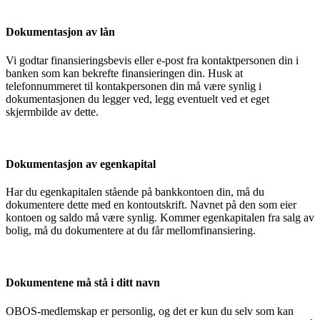
Dokumentasjon av lån
Vi godtar finansieringsbevis eller e-post fra kontaktpersonen din i
banken som kan bekrefte finansieringen din. Husk at
telefonnummeret til kontakpersonen din må være synlig i
dokumentasjonen du legger ved, legg eventuelt ved et eget
skjermbilde av dette.
Dokumentasjon av egenkapital
Har du egenkapitalen stående på bankkontoen din, må du
dokumentere dette med en kontoutskrift. Navnet på den som eier
kontoen og saldo må være synlig. Kommer egenkapitalen fra salg av
bolig, må du dokumentere at du får mellomfinansiering.
Dokumentene må stå i ditt navn
OBOS-medlemskap er personlig, og det er kun du selv som kan