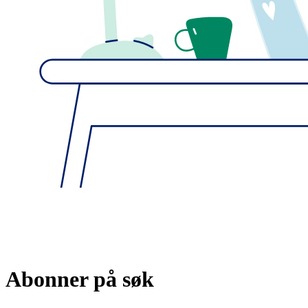
Abonner på søk