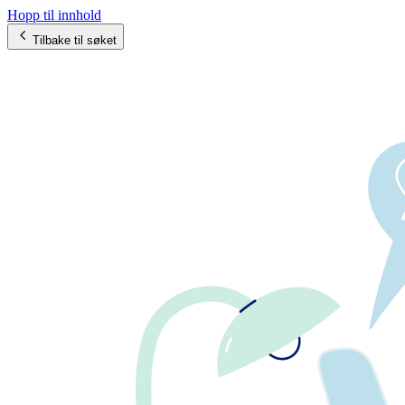
Hopp til innhold
Tilbake til søket