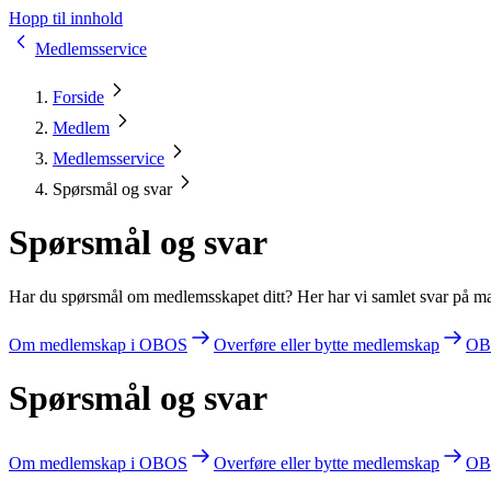
Hopp til innhold
Medlemsservice
Forside
Medlem
Medlemsservice
Spørsmål og svar
Spørsmål og svar
Har du spørsmål om medlemsskapet ditt? Her har vi samlet svar på m
Om medlemskap i OBOS
Overføre eller bytte medlemskap
OBO
Spørsmål og svar
Om medlemskap i OBOS
Overføre eller bytte medlemskap
OBO