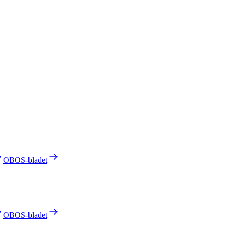
OBOS-bladet
OBOS-bladet