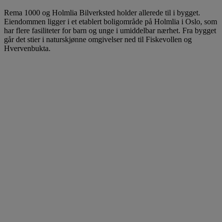
Rema 1000 og Holmlia Bilverksted holder allerede til i bygget.
Eiendommen ligger i et etablert boligområde på Holmlia i Oslo, som
har flere fasiliteter for barn og unge i umiddelbar nærhet. Fra bygget
går det stier i naturskjønne omgivelser ned til Fiskevollen og
Hvervenbukta.