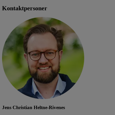
Kontaktpersoner
Jens Christian Heltne-Rivenes