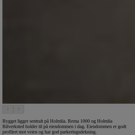
Bygget ligger sentralt på Holmlia. Rema 1000 og Holmlia
Bilverksted holder til på eiendommen i dag. Eiendommen er godt
profilert mot veien og har god parkeringsdekning.