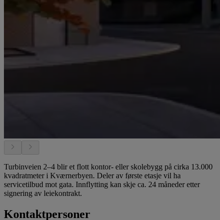
Turbinveien 2–4 blir et flott kontor- eller skolebygg på cirka 13.000
kvadratmeter i Kværnerbyen. Deler av første etasje vil ha
servicetilbud mot gata. Innflytting kan skje ca. 24 måneder etter
signering av leiekontrakt.
Kontaktpersoner