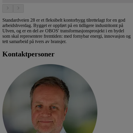
Standardveien 28 er et fleksibelt kontorbygg tilrettelagt for en god
arbeidshverdag. Bygget er oppført på en tidligere industritomt på
Ulven, og er en del av OBOS' transformasjonsprosjekt i en bydel
som skal representere fremtiden: med fornybar energi, innovasjon og
tett samarbeid på tvers av bransjer.
Kontaktpersoner