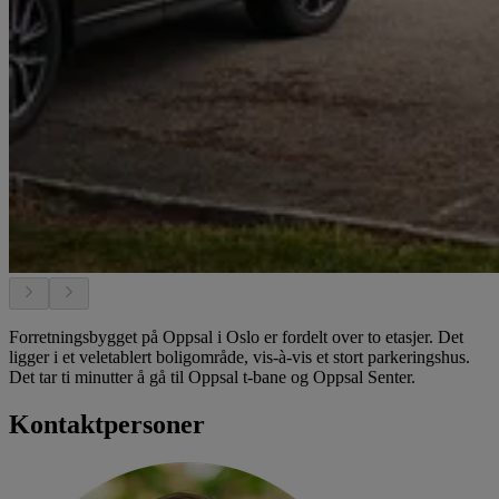
Forretningsbygget på Oppsal i Oslo er fordelt over to etasjer. Det
ligger i et veletablert boligområde, vis-à-vis et stort parkeringshus.
Det tar ti minutter å gå til Oppsal t-bane og Oppsal Senter.
Kontaktpersoner