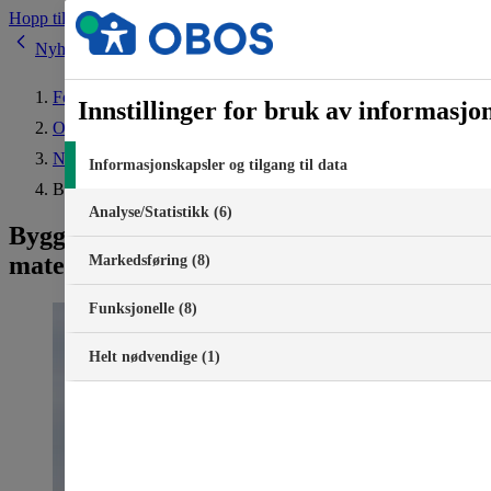
Hopp til innhold
Nyheter
Forside
Innstillinger for bruk av informasjo
Om OBOS
Nyheter
Informasjonskapsler og tilgang til data
Bygger nytt felleshus med gamle materialer
Analyse/Statistikk (6)
Bygger nytt felleshus med gamle
materialer
Markedsføring (8)
Funksjonelle (8)
Helt nødvendige (1)