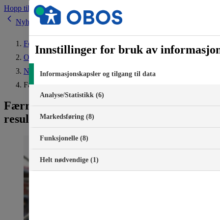
Hopp til innhold
Nyheter
Forside
Innstillinger for bruk av informasjo
Om OBOS
Nyheter
Informasjonskapsler og tilgang til data
Færre overleverte boliger gir resultatnedgang
Analyse/Statistikk (6)
Færre overleverte boliger gir
resultatnedgang
Markedsføring (8)
Funksjonelle (8)
Helt nødvendige (1)