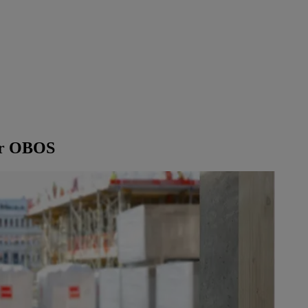
for OBOS