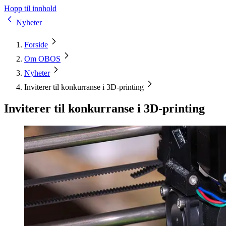
Hopp til innhold
Nyheter
Forside
Om OBOS
Nyheter
Inviterer til konkurranse i 3D-printing
Inviterer til konkurranse i 3D-printing