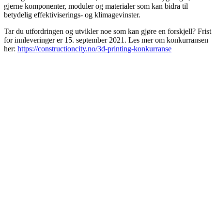
gjerne komponenter, moduler og materialer som kan bidra til
betydelig effektiviserings- og klimagevinster.
Tar du utfordringen og utvikler noe som kan gjøre en forskjell? Frist
for innleveringer er 15. september 2021. Les mer om konkurransen
her:
https://constructioncity.no/3d-printing-konkurranse