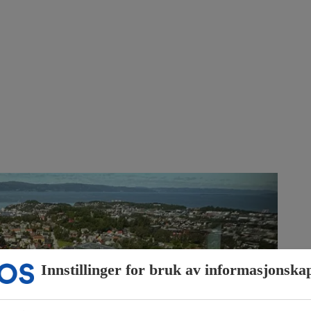
Innstillinger for bruk av informasjonska