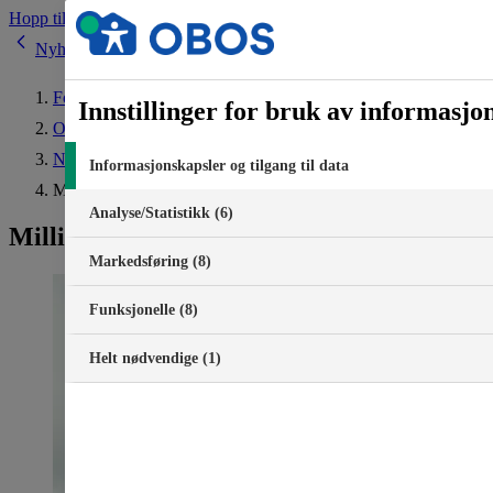
Hopp til innhold
Nyheter
Forside
Innstillinger for bruk av informasjo
Om OBOS
Nyheter
Informasjonskapsler og tilgang til data
Millionstøtte til barn og ungdommer
Analyse/Statistikk (6)
Millionstøtte til barn og ungdommer
Markedsføring (8)
Funksjonelle (8)
Helt nødvendige (1)