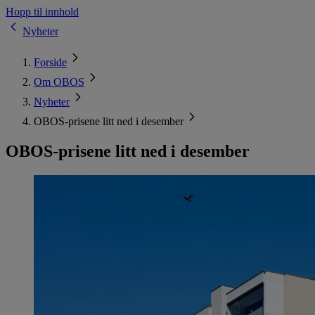
Hopp til innhold
Nyheter
Forside
Om OBOS
Nyheter
OBOS-prisene litt ned i desember
OBOS-prisene litt ned i desember