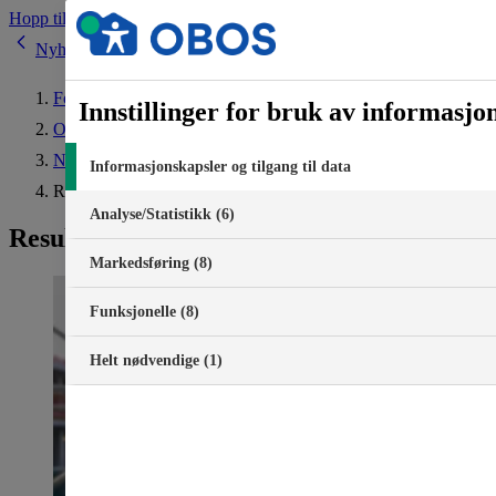
Hopp til innhold
Nyheter
Forside
Innstillinger for bruk av informasjo
Om OBOS
Nyheter
Informasjonskapsler og tilgang til data
Resultatnedgang for OBOS
Analyse/Statistikk (6)
Resultatnedgang for OBOS
Markedsføring (8)
Funksjonelle (8)
Helt nødvendige (1)