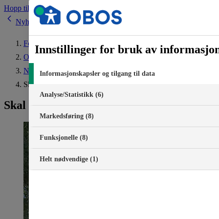
Hopp til innhold
Nyheter
Forside
Innstillinger for bruk av informasjo
Om OBOS
Nyheter
Informasjonskapsler og tilgang til data
Skal bygge urban landsby i Groruddalen
Analyse/Statistikk (6)
Skal bygge urban landsby i Groruddalen
Markedsføring (8)
Funksjonelle (8)
Helt nødvendige (1)