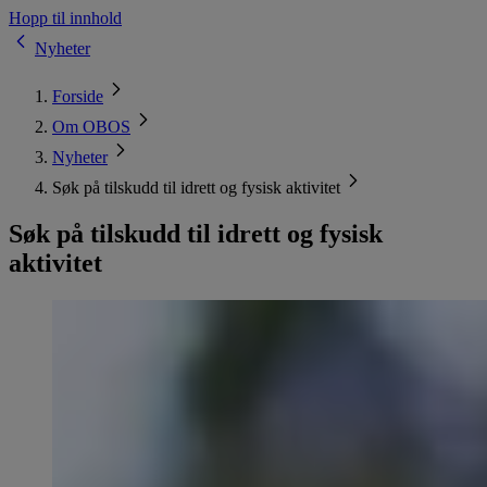
Hopp til innhold
Nyheter
Forside
Om OBOS
Nyheter
Søk på tilskudd til idrett og fysisk aktivitet
Søk på tilskudd til idrett og fysisk
aktivitet