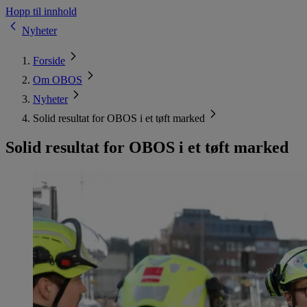
Hopp til innhold
Nyheter
Forside
Om OBOS
Nyheter
Solid resultat for OBOS i et tøft marked
Solid resultat for OBOS i et tøft marked