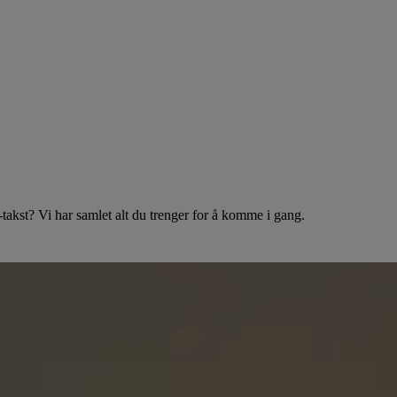
e-takst? Vi har samlet alt du trenger for å komme i gang.