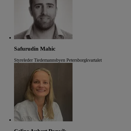
Safurudin Mahic
Styreleder Tiedemannsbyen Petersborgkvartalet