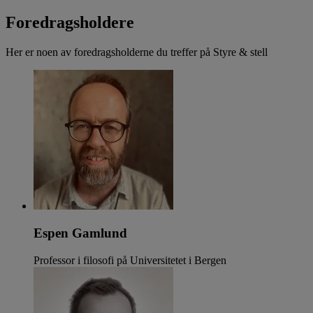
Foredragsholdere
Her er noen av foredragsholderne du treffer på Styre & stell
Espen Gamlund
Professor i filosofi på Universitetet i Bergen