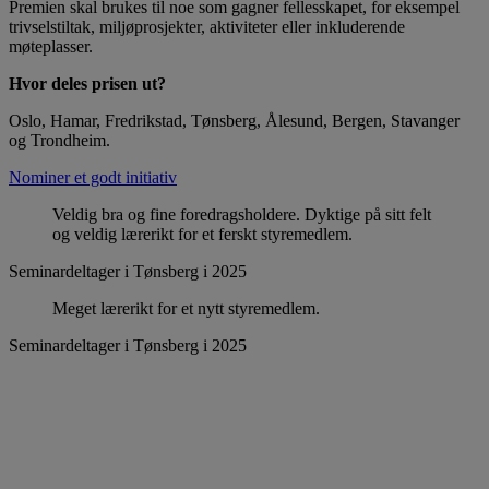
Premien skal brukes til noe som gagner fellesskapet, for eksempel
trivselstiltak, miljøprosjekter, aktiviteter eller inkluderende
møteplasser.
Hvor deles prisen ut?
Oslo, Hamar, Fredrikstad, Tønsberg, Ålesund, Bergen, Stavanger
og Trondheim.
Nominer et godt initiativ
Veldig bra og fine foredragsholdere. Dyktige på sitt felt
og veldig lærerikt for et ferskt styremedlem.
Seminardeltager i Tønsberg i 2025
Meget lærerikt for et nytt styremedlem.
Seminardeltager i Tønsberg i 2025