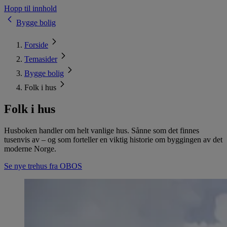
Hopp til innhold
Bygge bolig
Forside
Temasider
Bygge bolig
Folk i hus
Folk i hus
Husboken handler om helt vanlige hus. Sånne som det finnes
tusenvis av – og som forteller en viktig historie om byggingen av det
moderne Norge.
Se nye trehus fra OBOS