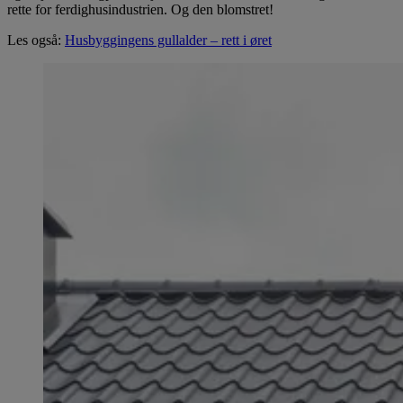
rette for ferdighusindustrien. Og den blomstret!
Les også:
Husbyggingens gullalder – rett i øret