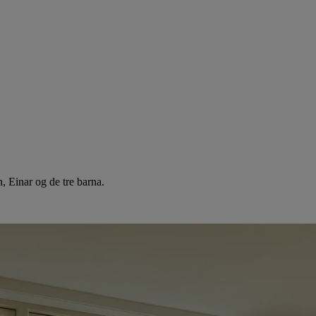
, Einar og de tre barna.