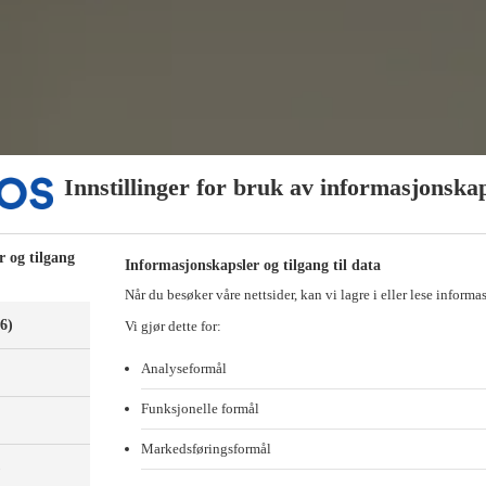
Innstillinger for bruk av informasjonska
r og tilgang
Informasjonskapsler og tilgang til data
Når du besøker våre nettsider, kan vi lagre i eller lese informa
(6)
Vi gjør dette for:
Analyseformål
Funksjonelle formål
Markedsføringsformål
)