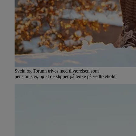
Svein og Torunn trives med tilværelsen som
pensjonister, og at de slipper på tenke på vedlikehold.