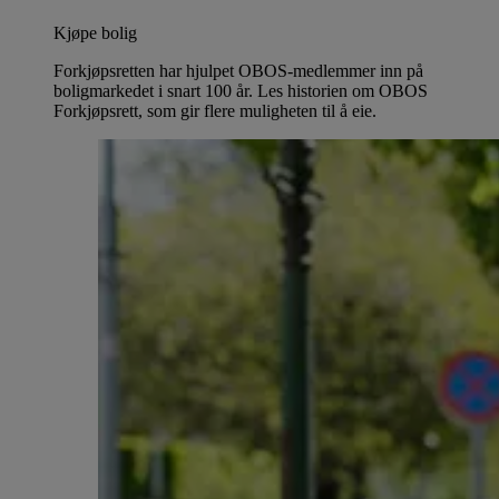
Kjøpe bolig
Forkjøpsretten har hjulpet OBOS-medlemmer inn på
boligmarkedet i snart 100 år. Les historien om OBOS
Forkjøpsrett, som gir flere muligheten til å eie.