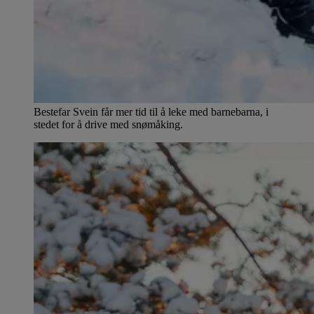
Bestefar Svein får mer tid til å leke med barnebarna, i
stedet for å drive med snømåking.