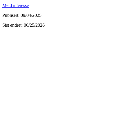
Meld interesse
Publisert
:
09/04/2025
Sist endret
:
06/25/2026