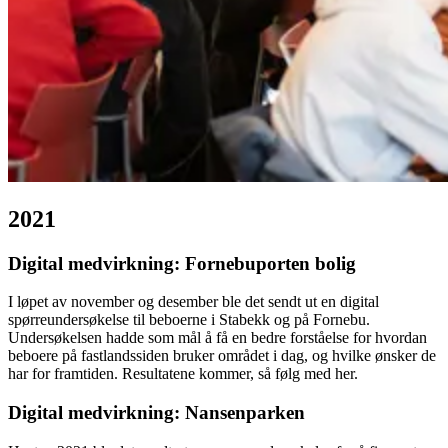
2021
Digital medvirkning: Fornebuporten bolig
I løpet av november og desember ble det sendt ut en digital
spørreundersøkelse til beboerne i Stabekk og på Fornebu.
Undersøkelsen hadde som mål å få en bedre forståelse for hvordan
beboere på fastlandssiden bruker området i dag, og hvilke ønsker de
har for framtiden. Resultatene kommer, så følg med her.
Digital medvirkning: Nansenparken