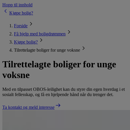
Hopp til innhold
Kjøpe bolig?
Forside
Få hjelp med boligdrømmen
Kjøpe bolig?
Tilrettelagte boliger for unge voksne
Tilrettelagte boliger for unge
voksne
Med en tilpasset OBOS-leilighet kan du styre din egen hverdag i et
sosialt fellesskap, og få en hjelpende hånd når du trenger det.
Ta kontakt og meld interesse