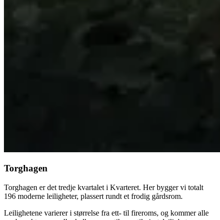
Torghagen
Torghagen er det tredje kvartalet i Kvarteret. Her bygger vi totalt
196 moderne leiligheter, plassert rundt et frodig gårdsrom.
Leilighetene varierer i størrelse fra ett- til fireroms, og kommer alle