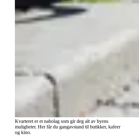
Kvarteret er et nabolag som gir deg alt av byens
muligheter. Her får du gangavstand til butikker, kafeer
og kino.