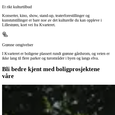
Et rikt kulturtilbud
Konserter, kino, show, stand-up, teaterforestillinger og
kunstutstillinger er bare noe av det kulturelle du kan oppleve i
Lillestrøm, kort vei fra Kvarteret.
Grønne omgivelser
I Kvarteret er boligene plassert rundt grønne gårdsrom, og veien er
ikke lang til flere parker og turområder i byen og langs elva.
Bli bedre kjent med boligprosjektene
våre