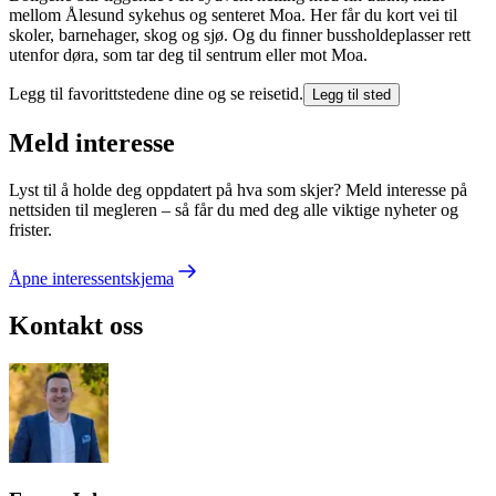
mellom Ålesund sykehus og senteret Moa. Her får du kort vei til
skoler, barnehager, skog og sjø. Og du finner bussholdeplasser rett
utenfor døra, som tar deg til sentrum eller mot Moa.
Legg til favorittstedene dine og se reisetid.
Legg til sted
Meld interesse
Lyst til å holde deg oppdatert på hva som skjer? Meld interesse på
nettsiden til megleren – så får du med deg alle viktige nyheter og
frister.
Åpne interessentskjema
Kontakt oss