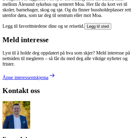
mellom Ålesund sykehus og senteret Moa. Her får du kort vei til
skoler, barnehager, skog og sjø. Og du finner bussholdeplasser rett
utenfor døra, som tar deg til sentrum eller mot Moa.
Legg til favorittstedene dine og se reisetid.
Legg til sted
Meld interesse
Lyst til å holde deg oppdatert på hva som skjer? Meld interesse på
nettsiden til megleren – så får du med deg alle viktige nyheter og
frister.
Åpne interessentskjema
Kontakt oss