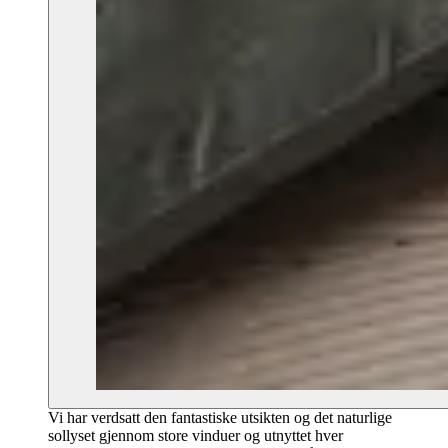
Vi har verdsatt den fantastiske utsikten og det naturlige
sollyset gjennom store vinduer og utnyttet hver