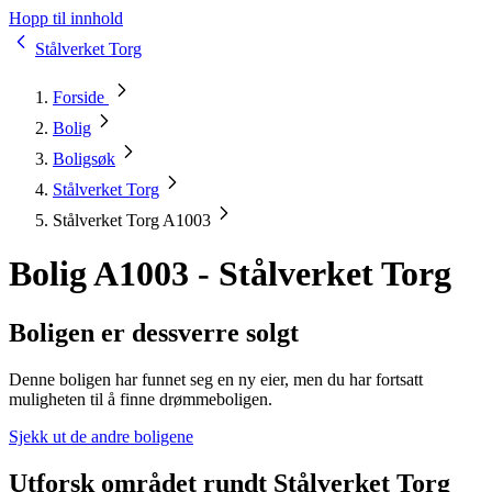
Hopp til innhold
Stålverket Torg
Forside
Bolig
Boligsøk
Stålverket Torg
Stålverket Torg A1003
Bolig A1003 - Stålverket Torg
Boligen er dessverre solgt
Denne boligen har funnet seg en ny eier, men du har fortsatt
muligheten til å finne drømmeboligen.
Sjekk ut de andre boligene
Utforsk området rundt Stålverket Torg