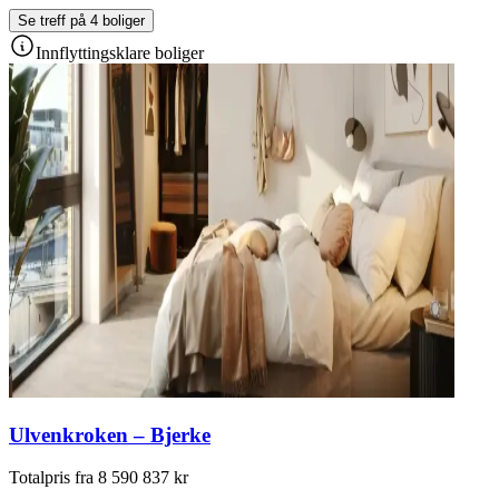
Se treff på 4 boliger
Innflyttingsklare boliger
Ulvenkroken – Bjerke
Totalpris fra 8 590 837 kr