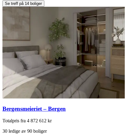
Se treff på 14 boliger
Bergensmeieriet – Bergen
Totalpris fra 4 872 612 kr
30 ledige av 90 boliger